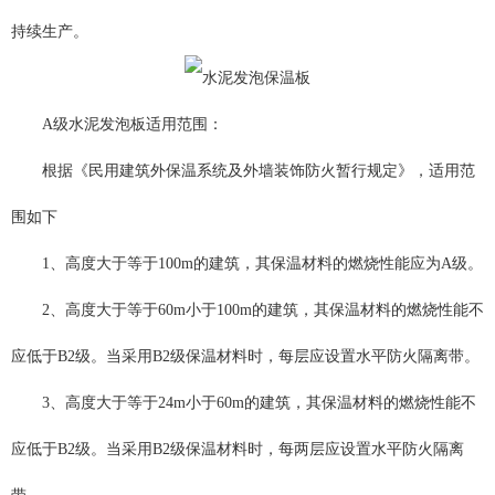
持续生产。
A级水泥发泡板适用范围：
根据《民用建筑外保温系统及外墙装饰防火暂行规定》，适用范
围如下
1、高度大于等于100m的建筑，其保温材料的燃烧性能应为A级。
2、高度大于等于60m小于100m的建筑，其保温材料的燃烧性能不
应低于B2级。当采用B2级保温材料时，每层应设置水平防火隔离带。
3、高度大于等于24m小于60m的建筑，其保温材料的燃烧性能不
应低于B2级。当采用B2级保温材料时，每两层应设置水平防火隔离