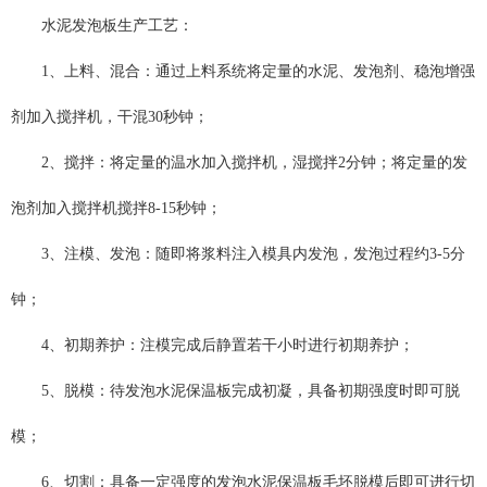
水泥发泡板生产工艺：
1、上料、混合：通过上料系统将定量的水泥、发泡剂、稳泡增强
剂加入搅拌机，干混30秒钟；
2、搅拌：将定量的温水加入搅拌机，湿搅拌2分钟；将定量的发
泡剂加入搅拌机搅拌8-15秒钟；
3、注模、发泡：随即将浆料注入模具内发泡，发泡过程约3-5分
钟；
4、初期养护：注模完成后静置若干小时进行初期养护；
5、脱模：待发泡水泥保温板完成初凝，具备初期强度时即可脱
模；
6、切割：具备一定强度的发泡水泥保温板毛坯脱模后即可进行切