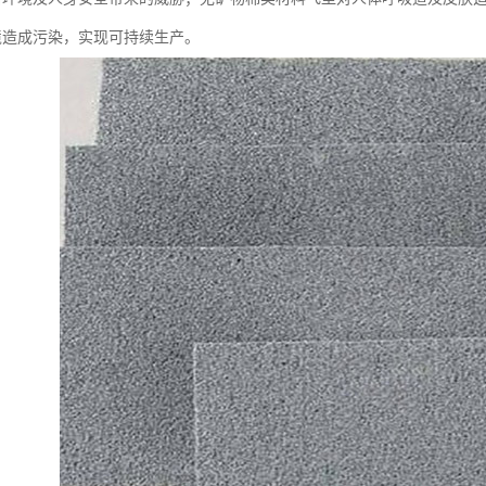
境造成污染，实现可持续生产。