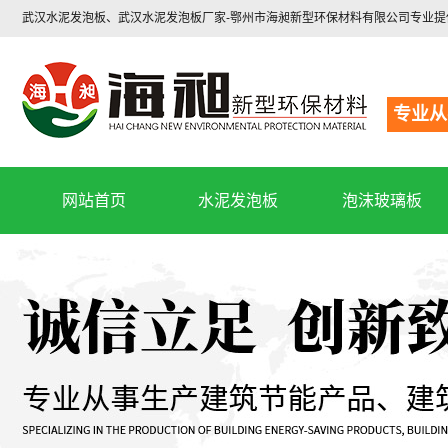
武汉水泥发泡板、武汉水泥发泡板厂家-鄂州市海昶新型环保材料有限公司专业
专业从
网站首页
水泥发泡板
泡沫玻璃板