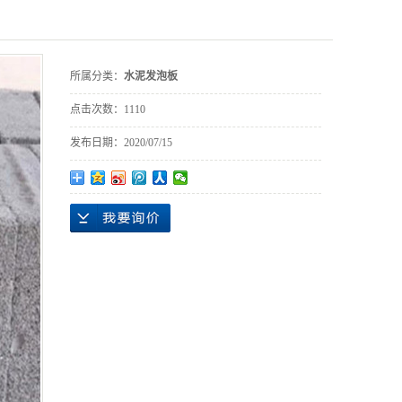
所属分类：
水泥发泡板
点击次数：
1110
发布日期：
2020/07/15