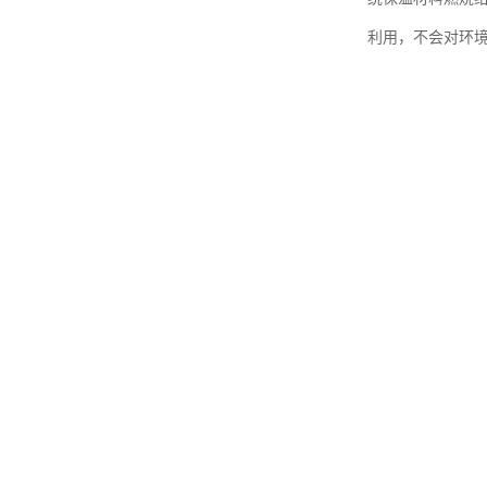
利用，不会对环