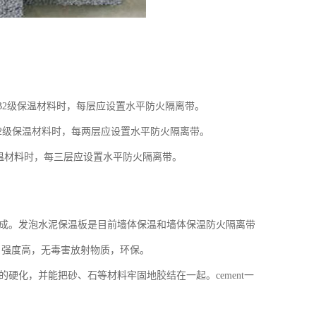
用B2级保温材料时，每层应设置水平防火隔离带。
B2级保温材料时，每两层应设置水平防火隔离带。
保温材料时，每三层应设置水平防火隔离带。
成。发泡水泥保温板是目前墙体保温和墙体保温防火隔离带
，强度高，无毒害放射物质，环保。
化，并能把砂、石等材料牢固地胶结在一起。cement一